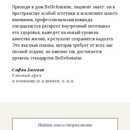
Приходя в дом Bellefontaine, пациент знает: он в
пространстве особой эстетики и исключительного
внимания, профессиональная команда
специалистов раскроет внутренний потенциал
его здоровья, выведет на новый уровень
качество жизни, а результат сохранится надолго.
Это высокая планка, которая требует от всех нас
полной отдачи, но именно так достигается
уровень стандартов Bellefontaine
София Бигвава
Главный врач
и основатель клиники, к.м.н.
Найти своего специалиста