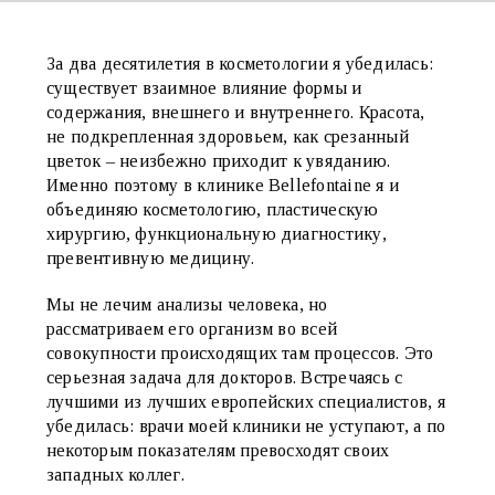
За два десятилетия в косметологии я убедилась:
существует взаимное влияние формы и
содержания, внешнего и внутреннего. Красота,
не подкрепленная здоровьем, как срезанный
цветок – неизбежно приходит к увяданию.
Именно поэтому в клинике Bellefontaine я и
объединяю косметологию, пластическую
хирургию, функциональную диагностику,
превентивную медицину.
Мы не лечим анализы человека, но
рассматриваем его организм во всей
совокупности происходящих там процессов. Это
серьезная задача для докторов. Встречаясь с
лучшими из лучших европейских специалистов, я
убедилась: врачи моей клиники не уступают, а по
некоторым показателям превосходят своих
западных коллег.