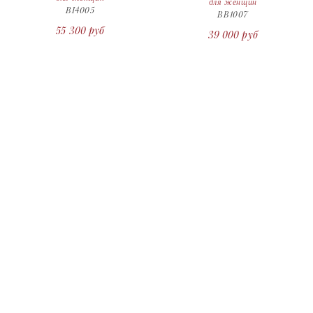
для женщин
BI4005
BB1007
55 300 руб
39 000 руб