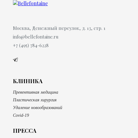
Москва, Денежный переулок, д. 13, стр. 1
info@bellefontaine.ru
+7 (495) 784-6228
КЛИНИКА
Превентивная медицина
Пластическая хирургия
Удаление новообразований
Covid-19
ПРЕССА