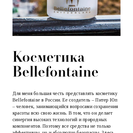
Косметика
Bellefontaine
Для меня большая честь представлять косметику
Bellefontaine в России. Ее создатель – Питер Юп
– человек, занимающийся вопросами сохранения
красоты всю свою жизнь. В том, что он делает
синергия высоких технологий и природных
компонентов. Поэтому все средства не только
эффективны, но и абсолютно безопасны. Здесь