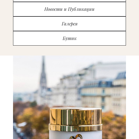
Новости и Публикации
Галерея
Бутик