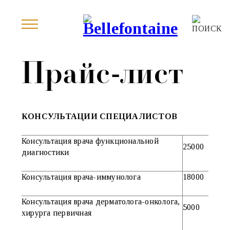
Прайс-лист
КОНСУЛЬТАЦИИ СПЕЦИАЛИСТОВ
Консультация врача функциональной
25000
диагностики
Консультация врача-иммунолога
18000
Консультация врача дерматолога-онколога,
5000
хирурга первичная