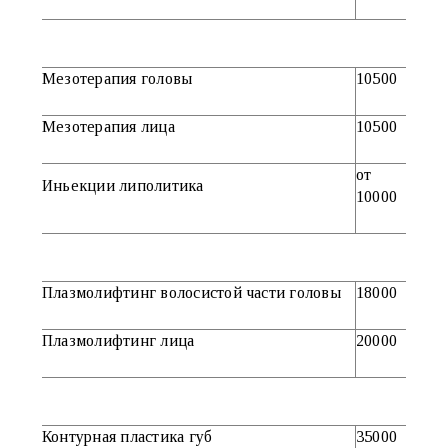
Мезотерапия головы
10500
Мезотерапия лица
10500
от
Иньекции липолитика
10000
Плазмолифтинг волосистой части головы
18000
Плазмолифтинг лица
20000
Контурная пластика губ
35000