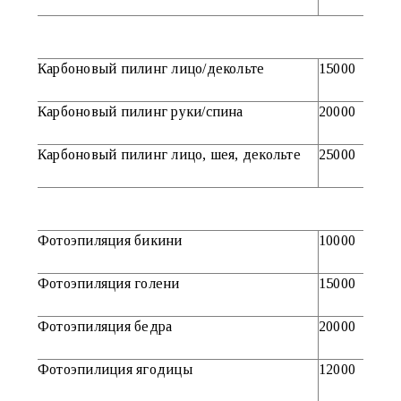
Карбоновый пилинг лицо/декольте
15000
Карбоновый пилинг руки/спина
20000
Карбоновый пилинг лицо, шея, декольте
25000
Фотоэпиляция бикини
10000
Фотоэпиляция голени
15000
Фотоэпиляция бедра
20000
Фотоэпилиция ягодицы
12000