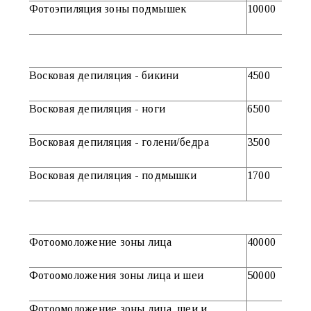
Фотоэпиляция зоны подмышек
10000
Восковая депиляция - бикини
4500
Восковая депиляция - ноги
6500
Восковая депиляция - голени/бедра
3500
Восковая депиляция - подмышки
1700
Фотоомоложение зоны лица
40000
Фотоомоложения зоны лица и шеи
50000
Фотоомоложение зоны лица, шеи и