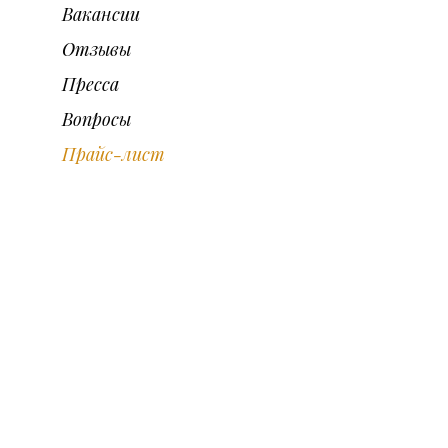
Вакансии
Отзывы
Пресса
Вопросы
Прайс-лист