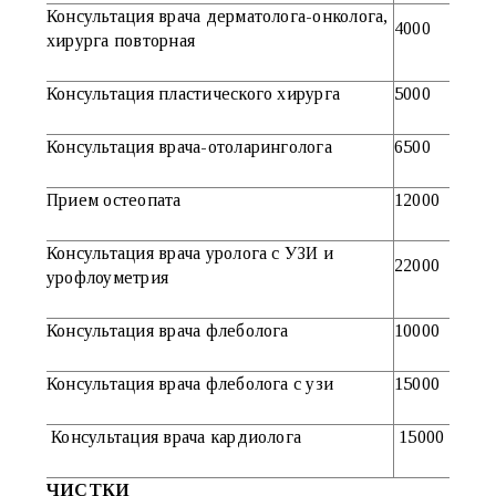
Консультация врача дерматолога-онколога,
4000
хирурга повторная
Консультация пластического хирурга
5000
Консультация врача-отоларинголога
65
00
Прием остеопата
12000
Консультация врача уролога с УЗИ и
22000
урофлоуметрия
Консультация врача флеболога
10000
Консультация врача флеболога с узи
15000
Консультация врача кардиолога
15000
ЧИСТКИ