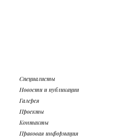
Специалисты
Новости и публикации
Галерея
Проекты
Контакты
Правовая информация