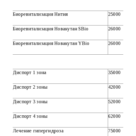
Биоревитализация Нития
25000
Биоревитализация Новакутан SBio
26000
Биоревитализация Новакутан YBio
26000
Диспорт 1 зона
35000
Диспорт 2 зоны
42000
Диспорт 3 зоны
52000
Диспорт 4 зоны
62000
Лечение гипергидроза
75000