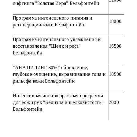
лифтинга "Золотая Икра" Бельфонтейн
Программа интенсивного питания и
18000
регенерации кожи Бельфонтейн
Программа интенсивного увлажнения и
восстановления "Шелк и роса"
16500
Бельфонтейн
"AHA ПИЛИНГ 30%" обновление,
глубокое очищение, выравнивание тона и
10500
рильефа кожи Бельфонтейн
Интенсивная анти-возрастная программа
для кожи рук "Белизна и шелковистость"
7000
Бельфонтейн