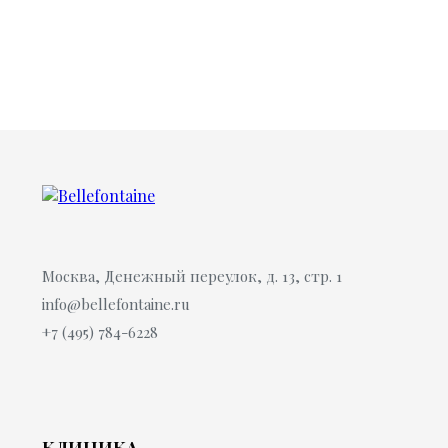
Москва, Денежный переулок, д. 13, стр. 1
info@bellefontaine.ru
+7 (495) 784-6228