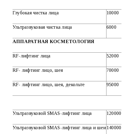
Глубокая чистка лица
10000
Ультразвуковая чистка лица
6000
АППАРАТНАЯ КОСМЕТОЛОГИЯ
RF-лифтинг лица
52000
RF- лифтинг лицо, шея
70000
RF- лифтинг лицо, шея, декольте
95000
Ультразвуковой SMAS-лифтинг лица
120000
Ультразвуковой SMAS-лифтинг лица и шеи
140000