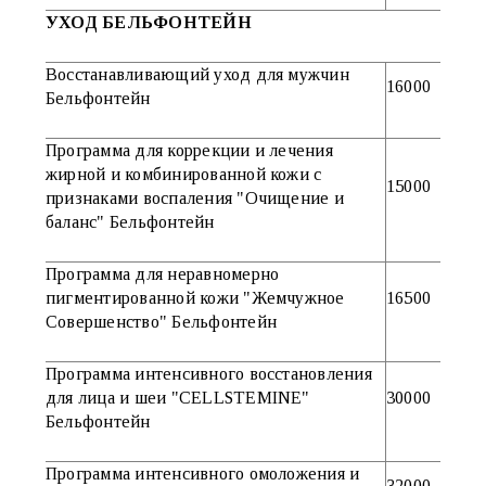
УХОД БЕЛЬФОНТЕЙН
Восстанавливающий уход для мужчин
16000
Бельфонтейн
Программа для коррекции и лечения
жирной и комбинированной кожи с
15000
признаками воспаления "Очищение и
баланс" Бельфонтейн
Программа для неравномерно
пигментированной кожи "Жемчужное
16500
Совершенство" Бельфонтейн
Программа интенсивного восстановления
для лица и шеи "CELLSTEMINE"
30000
Бельфонтейн
Программа интенсивного омоложения и
32000