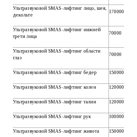
Ультразвуковой SMAS-лифтинг лицо, шея,
170000
декольте
Ультразвуковой SMAS-лифтинг нижней
70000
трети лица
Ультразвуковой SMAS-лифтинг области
70000
глаз
Ультразвуковой SMAS-лифтинг бедер
150000
Ультразвуковой SMAS-лифтинг колен
120000
Ультразвуковой SMAS-лифтинг талии
120000
Ультразвуковой SMAS-лифтинг рук
100000
Ультразвуковой SMAS-лифтинг живота
150000