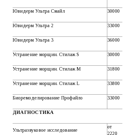
Ювидерм Ультра Смайл
30000
Ювидерм Ультра 2
33000
Ювидерм Ультра 3
36000
Устранение морщин. Стилаж S
30000
Устранение морщин. Стилаж M
31800
Устранение морщин. Стилаж L
33800
Биоремоделирование Профайло
33000
ДИАГНОСТИКА
от
Ультразвуковое исследование
2220