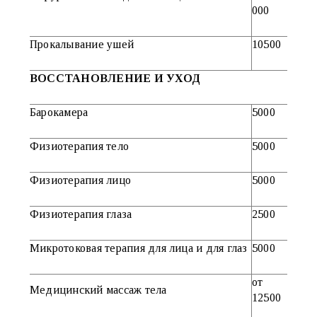
000
Прокалывание ушей
10500
ВОССТАНОВЛЕНИЕ И УХОД
Барокамера
5000
Физиотерапия тело
5000
Физиотерапия лицо
5000
Физиотерапия глаза
2500
Микротоковая терапия для лица и для глаз
5000
от
Медицинский массаж тела
12500