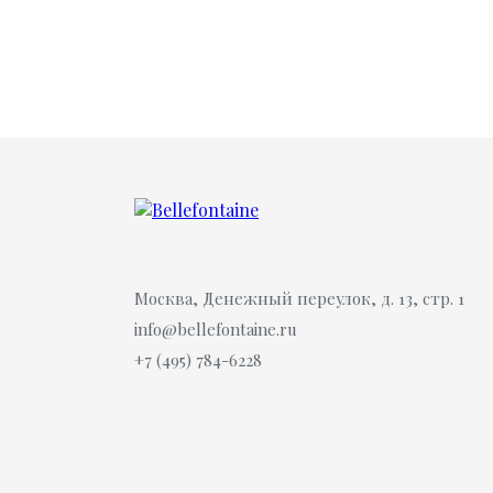
Москва, Денежный переулок, д. 13, стр. 1
info@bellefontaine.ru
+7 (495) 784-6228