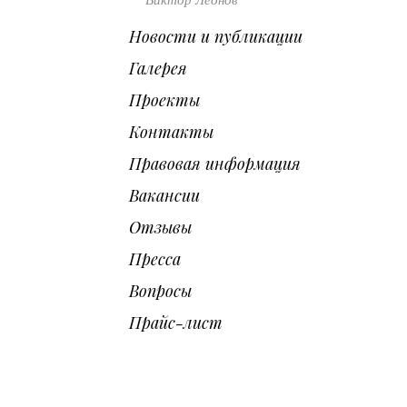
Виктор Леонов
Новости и публикации
Галерея
Проекты
Контакты
Правовая информация
Вакансии
Отзывы
Пресса
Вопросы
Прайс-лист