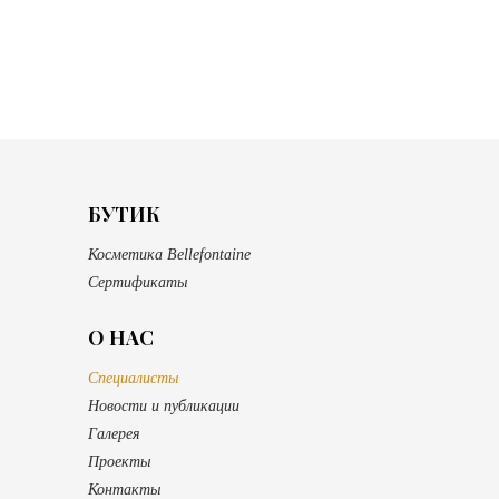
БУТИК
Косметика Bellefontaine
Сертификаты
О НАС
Специалисты
Новости и публикации
Галерея
Проекты
Контакты