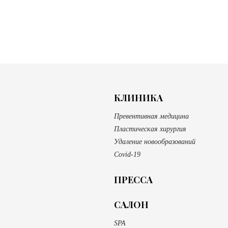
КЛИНИКА
Превентивная медицина
Пластическая хирургия
Удаление новообразований
Covid-19
ПРЕССА
САЛОН
SPA