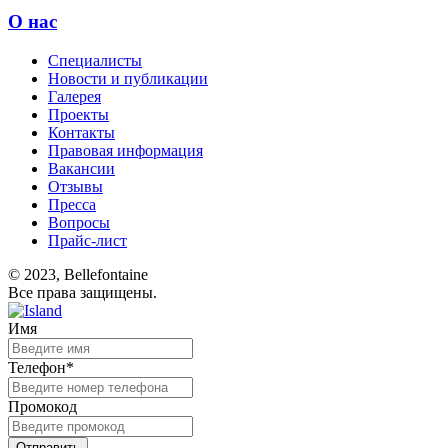
О нас
Специалисты
Новости и публикации
Галерея
Проекты
Контакты
Правовая информация
Вакансии
Отзывы
Пресса
Вопросы
Прайс-лист
© 2023, Bellefontaine
Все права защищены.
Имя
Телефон*
Промокод
Отправить