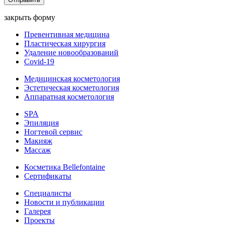
закрыть форму
Превентивная медицина
Пластическая хирургия
Удаление новообразований
Covid-19
Медицинская косметология
Эстетическая косметология
Аппаратная косметология
SPA
Эпиляция
Ногтевой сервис
Макияж
Массаж
Косметика Bellefontaine
Сертификаты
Специалисты
Новости и публикации
Галерея
Проекты