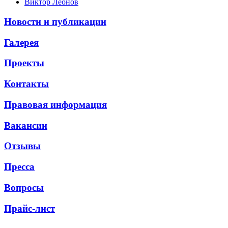
Виктор Леонов
Новости и публикации
Галерея
Проекты
Контакты
Правовая информация
Вакансии
Отзывы
Пресса
Вопросы
Прайс-лист