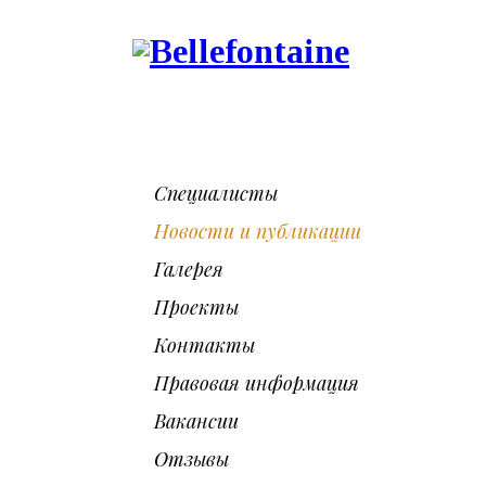
Специалисты
Новости и публикации
Галерея
Проекты
Контакты
Правовая информация
Вакансии
Отзывы