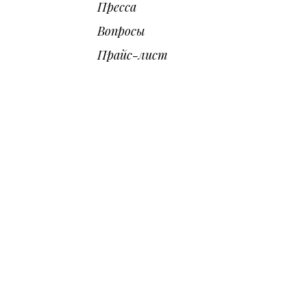
Пресса
Вопросы
Прайс-лист