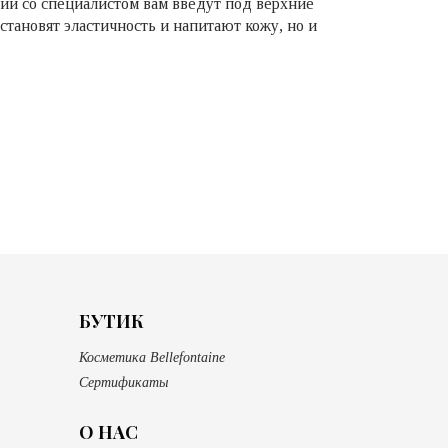
ции со специалистом вам введут под верхние
становят эластичность и напитают кожу, но и
БУТИК
Косметика Bellefontaine
Сертификаты
О НАС