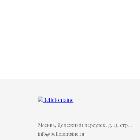
Москва, Денежный переулок, д. 13, стр. 1
info@bellefontaine.ru