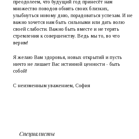
преодолеем, что будущий год принесёт нам
множество поводов обнять своих близких,
улыбнуться новому дню, порадоваться успехам. И не
важно хочется нам быть сильными или дать волю
своей слабости. Важно быть вместе и не терять
стремления к совершенству. Ведь мы то, во что
верим!
Я желаю Вам здоровья, новых открытий и пусть
ничто не лишает Вас истинной ценности - быть
собой!
С неизменным уважением,
София
Специалисты