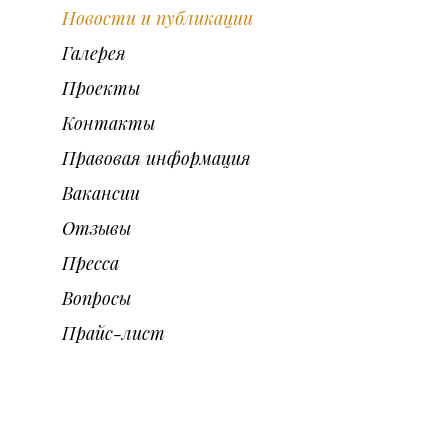
Новости и публикации
Галерея
Проекты
Контакты
Правовая информация
Вакансии
Отзывы
Пресса
Вопросы
Прайс-лист