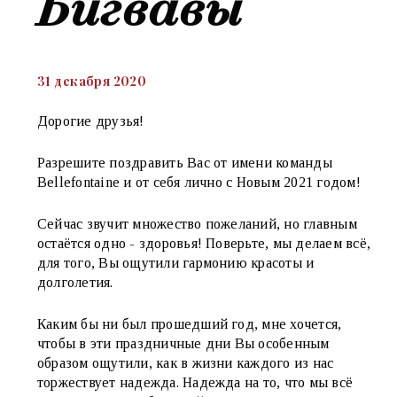
Бигвавы
31 декабря 2020
Дорогие друзья!
Разрешите поздравить Вас от имени команды
Bellefontaine и от себя лично с Новым 2021 годом!
Сейчас звучит множество пожеланий, но главным
остаётся одно - здоровья! Поверьте, мы делаем всё,
для того, Вы ощутили гармонию красоты и
долголетия.
Каким бы ни был прошедший год, мне хочется,
чтобы в эти праздничные дни Вы особенным
образом ощутили, как в жизни каждого из нас
торжествует надежда. Надежда на то, что мы всё