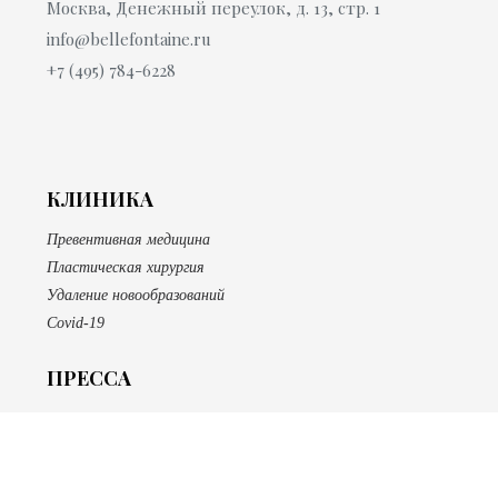
Москва, Денежный переулок, д. 13, стр. 1
info@bellefontaine.ru
+7 (495) 784-6228
КЛИНИКА
Превентивная медицина
Пластическая хирургия
Удаление новообразований
Covid-19
ПРЕССА
САЛОН
SPA