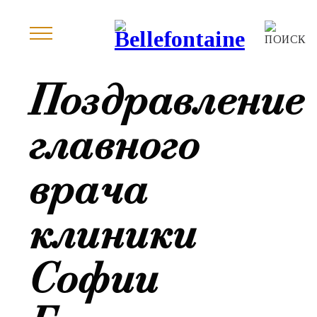
Поздравление
главного
врача
клиники
Софии