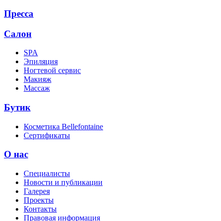
Пресса
Салон
SPA
Эпиляция
Ногтевой сервис
Макияж
Массаж
Бутик
Косметика Bellefontaine
Сертификаты
О нас
Специалисты
Новости и публикации
Галерея
Проекты
Контакты
Правовая информация