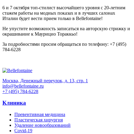
6 и 7 октября топ-стилист высочайшего уровня с 20-летним
стажем работы на модных показах и в лучших салонах
Италии будет вести прием только в Bellefontaine!
Не упустите возможность записаться на авторскую стрижку и
окрашивание к Маурицио Тораккьо!
За подробностями просим обращаться по телефону: +7 (495)
784-6228
Москва, Денежный переулок, д. 13, стр. 1
info@bellefontaine.ru
+7 (495) 784-6228
Клиника
Превентивная медицина
Пластическая хирургия
Удаление новообразований
Covid-19