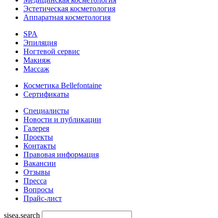
Эстетическая косметология
Аппаратная косметология
SPA
Эпиляция
Ногтевой сервис
Макияж
Массаж
Косметика Bellefontaine
Сертификаты
Специалисты
Новости и публикации
Галерея
Проекты
Контакты
Правовая информация
Вакансии
Отзывы
Пресса
Вопросы
Прайс-лист
sisea.search