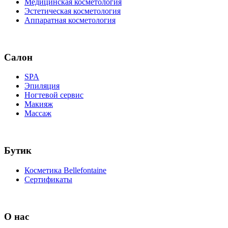
Медицинская косметология
Эстетическая косметология
Аппаратная косметология
Салон
SPA
Эпиляция
Ногтевой сервис
Макияж
Массаж
Бутик
Косметика Bellefontaine
Сертификаты
О нас