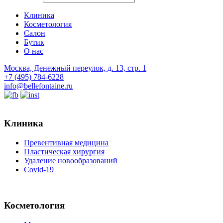
Клиника
Косметология
Салон
Бутик
О нас
Москва, Денежный переулок, д. 13, стр. 1
+7 (495) 784-6228
info@bellefontaine.ru
Клиника
Превентивная медицина
Пластическая хирургия
Удаление новообразований
Covid-19
Косметология