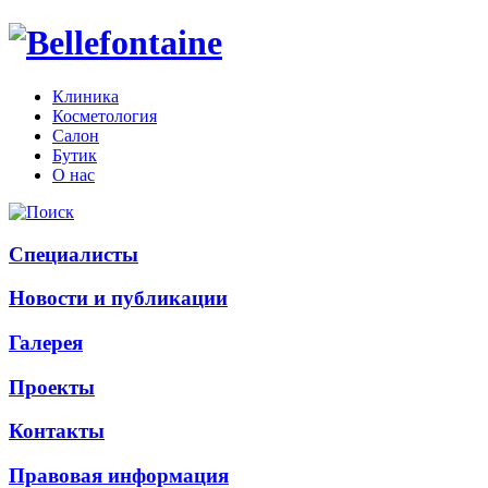
Клиника
Косметология
Салон
Бутик
О нас
Специалисты
Новости и публикации
Галерея
Проекты
Контакты
Правовая информация