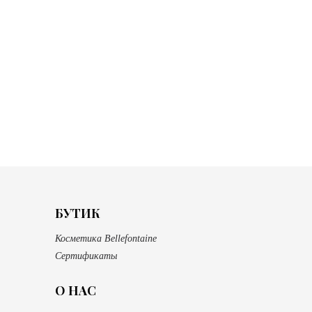
БУТИК
Косметика Bellefontaine
Сертификаты
О НАС