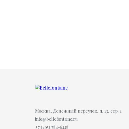
Москва, Денежный переулок, д. 13, стр. 1
info@bellefontaine.ru
+7 (495) 784-6228