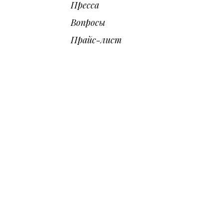
Пресса
Вопросы
Прайс-лист