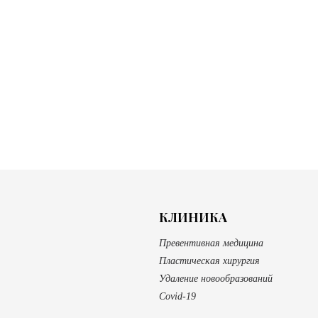
КЛИНИКА
Превентивная медицина
Пластическая хирургия
Удаление новообразований
Covid-19