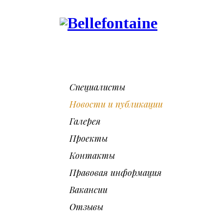
Специалисты
Новости и публикации
Галерея
Проекты
Контакты
Правовая информация
Вакансии
Отзывы