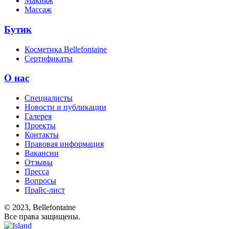
Макияж
Массаж
Бутик
Косметика Bellefontaine
Сертификаты
О нас
Специалисты
Новости и публикации
Галерея
Проекты
Контакты
Правовая информация
Вакансии
Отзывы
Пресса
Вопросы
Прайс-лист
© 2023, Bellefontaine
Все права защищены.