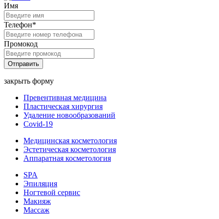
Имя
Телефон*
Промокод
Отправить
закрыть форму
Превентивная медицина
Пластическая хирургия
Удаление новообразований
Covid-19
Медицинская косметология
Эстетическая косметология
Аппаратная косметология
SPA
Эпиляция
Ногтевой сервис
Макияж
Массаж