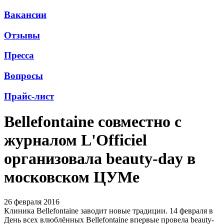
Вакансии
Отзывы
Пресса
Вопросы
Прайс-лист
Bellefontaine совместно с
журналом L'Officiel
организовала beauty-day в
московском ЦУМе
26 февраля 2016
Клиника Bellefontaine заводит новые традиции. 14 февраля в
День всех влюблённых Bellefontaine впервые провела beauty-