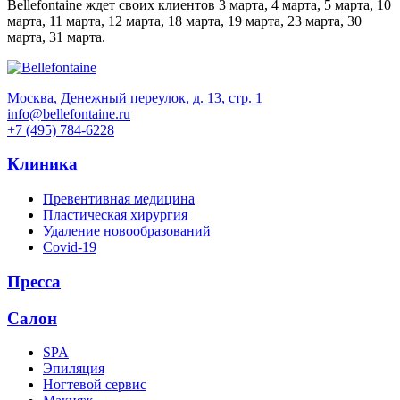
Bellefontaine ждет своих клиентов 3 марта, 4 марта, 5 марта, 10
марта, 11 марта, 12 марта, 18 марта, 19 марта, 23 марта, 30
марта, 31 марта.
Москва, Денежный переулок, д. 13, стр. 1
info@bellefontaine.ru
+7 (495) 784-6228
Клиника
Превентивная медицина
Пластическая хирургия
Удаление новообразований
Covid-19
Пресса
Салон
SPA
Эпиляция
Ногтевой сервис