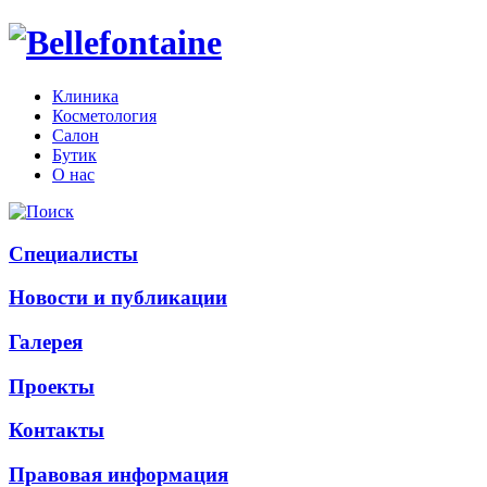
Клиника
Косметология
Салон
Бутик
О нас
Специалисты
Новости и публикации
Галерея
Проекты
Контакты
Правовая информация