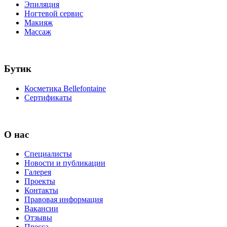
Эпиляция
Ногтевой сервис
Макияж
Массаж
Бутик
Косметика Bellefontaine
Сертификаты
О нас
Специалисты
Новости и публикации
Галерея
Проекты
Контакты
Правовая информация
Вакансии
Отзывы
Пресса