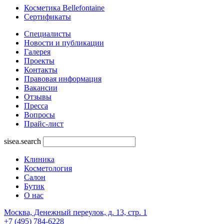
Косметика Bellefontaine
Сертификаты
Специалисты
Новости и публикации
Галерея
Проекты
Контакты
Правовая информация
Вакансии
Отзывы
Пресса
Вопросы
Прайс-лист
sisea.search
Клиника
Косметология
Салон
Бутик
О нас
Москва, Денежный переулок, д. 13, стр. 1
+7 (495) 784-6228