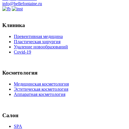
info@bellefontaine.ru
Клиника
Превентивная медицина
Пластическая хирургия
Удаление новообразований
Covid-19
Косметология
Медицинская косметология
Эстетическая косметология
Аппаратная косметология
Салон
SPA