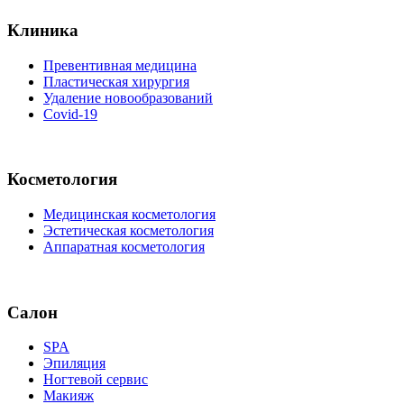
Клиника
Превентивная медицина
Пластическая хирургия
Удаление новообразований
Covid-19
Косметология
Медицинская косметология
Эстетическая косметология
Аппаратная косметология
Салон
SPA
Эпиляция
Ногтевой сервис
Макияж