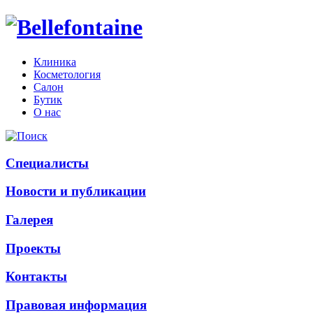
Клиника
Косметология
Салон
Бутик
О нас
Специалисты
Новости и публикации
Галерея
Проекты
Контакты
Правовая информация