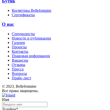
Бутик
Косметика Bellefontaine
Сертификаты
О нас
Специалисты
Новости и публикации
Галерея
Проекты
Контакты
Правовая информация
Вакансии
Отзывы
Пресса
Вопросы
Прайс-лист
© 2023, Bellefontaine
Все права защищены.
Имя
Телефон*