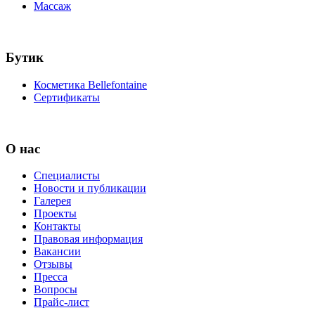
Массаж
Бутик
Косметика Bellefontaine
Сертификаты
О нас
Специалисты
Новости и публикации
Галерея
Проекты
Контакты
Правовая информация
Вакансии
Отзывы
Пресса
Вопросы
Прайс-лист