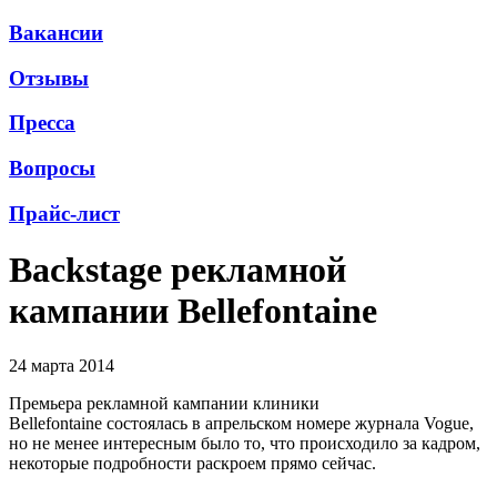
Вакансии
Отзывы
Пресса
Вопросы
Прайс-лист
Backstage рекламной
кампании Bellefontaine
24 марта 2014
Премьера рекламной кампании клиники
Bellefontaine состоялась в апрельском номере журнала Vogue,
но не менее интересным было то, что происходило за кадром,
некоторые подробности раскроем прямо сейчас.