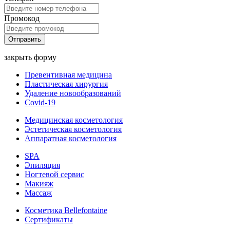
Промокод
Отправить
закрыть форму
Превентивная медицина
Пластическая хирургия
Удаление новообразований
Covid-19
Медицинская косметология
Эстетическая косметология
Аппаратная косметология
SPA
Эпиляция
Ногтевой сервис
Макияж
Массаж
Косметика Bellefontaine
Сертификаты