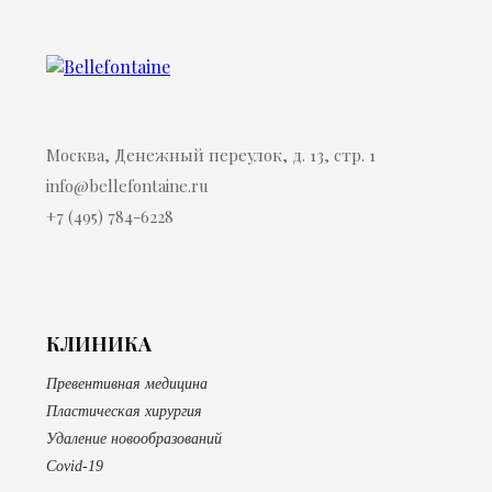
Москва, Денежный переулок, д. 13, стр. 1
info@bellefontaine.ru
+7 (495) 784-6228
КЛИНИКА
Превентивная медицина
Пластическая хирургия
Удаление новообразований
Covid-19