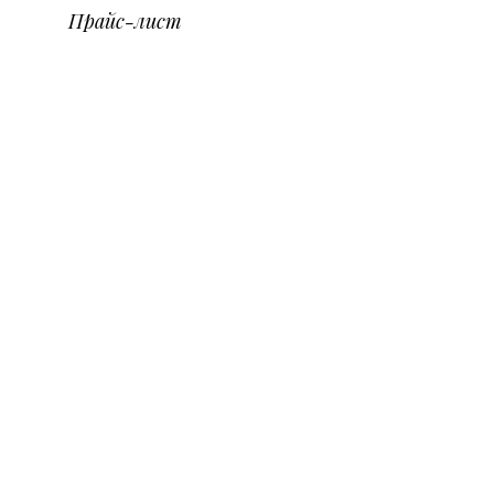
Прайс-лист