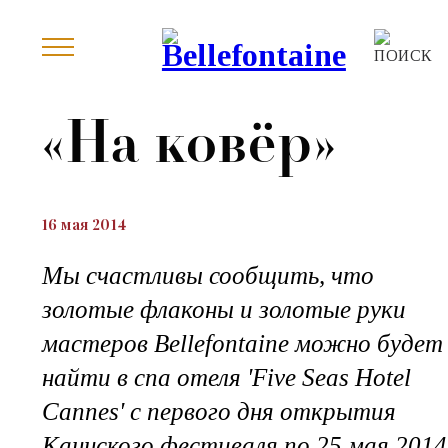
«На ковёр»
16 мая 2014
Мы счастливы сообщить, что
золотые флаконы и золотые руки
мастеров Bellefontaine можно будет
найти в спа отеля 'Five Seas Hotel
Cannes' с первого дня открытия
Каннского фестиваля по 25 мая 2014