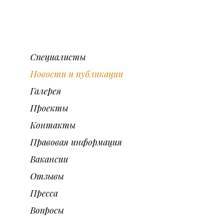
Специалисты
Новости и публикации
Галерея
Проекты
Контакты
Правовая информация
Вакансии
Отзывы
Пресса
Вопросы