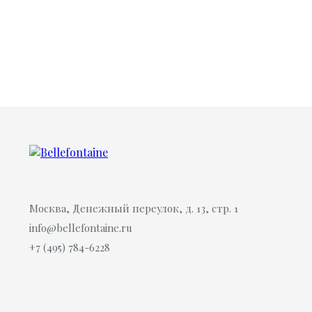
Москва, Денежный переулок, д. 13, стр. 1
info@bellefontaine.ru
+7 (495) 784-6228