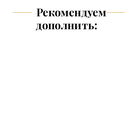
Рекомендуем
дополнить: