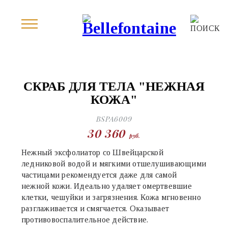
СКРАБ ДЛЯ ТЕЛА "НЕЖНАЯ
КОЖА"
BSPA6009
30 360
руб.
Нежный эксфолиатор со Швейцарской
ледниковой водой и мягкими отшелушивающими
частицами рекомендуется даже для самой
нежной кожи. Идеально удаляет омертвевшие
клетки, чешуйки и загрязнения. Кожа мгновенно
разглаживается и смягчается. Оказывает
противовоспалительное действие.