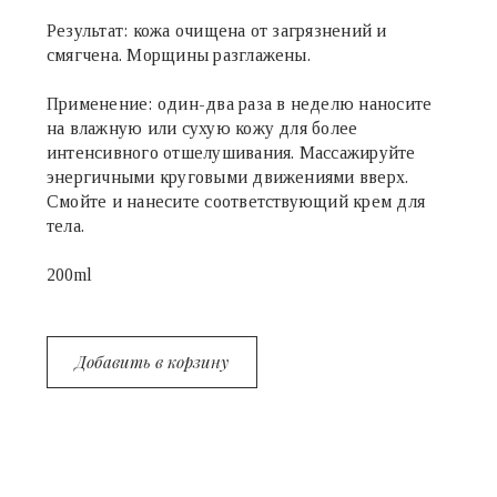
Результат: кожа очищена от загрязнений и
смягчена. Морщины разглажены.
Применение: один-два раза в неделю наносите
на влажную или сухую кожу для более
интенсивного отшелушивания. Массажируйте
энергичными круговыми движениями вверх.
Смойте и нанесите соответствующий крем для
тела.
200ml
Добавить в корзину