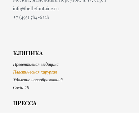
info@bellefontaine.ru
+7 (495) 784-6228
КЛИНИКА
Превентивная медицина
Пластическая хирургия
Удаление новообразований
Covid-19
ПРЕССА
САЛОН
SPA
Эпиляция