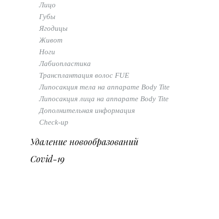
Лицо
Губы
Ягодицы
Живот
Ноги
Лабиопластика
Трансплантация волос FUE
Липосакция тела на аппарате Body Tite
Липосакция лица на аппарате Body Tite
Дополнительная информация
Check-up
Удаление новообразований
Covid-19