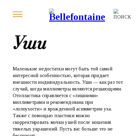
Уши
Маленькие недостатки могут быть той самой
интересной особенностью, которая придает
внешности индивидуальность. Уши — как раз тот
случай, когда миллиметры являются решающими.
Отопластика справляется с «лишними»
миллиметрами и рекомендована при
«лопоухости» и врожденной асимметрии уха.
Также с помощью пластики можно
скорректировать мочки ушей после ношения
тяжелых украшений. Пусть вас больше это не
беспокоит.