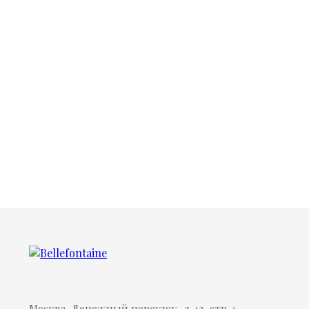
Москва, Денежный переулок, д. 13, стр. 1